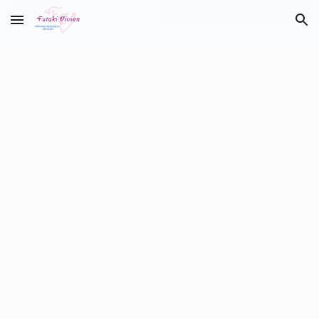
Skip to main content
Skip to navigation